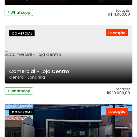
Locação
> Whatsapp
R$ 11.000,00
Locação
COMERCIAL
Comercial - Loja Centro
Centro - Londrina
Locação
> Whatsapp
R$ 10.000,00
Locação
COMERCIAL