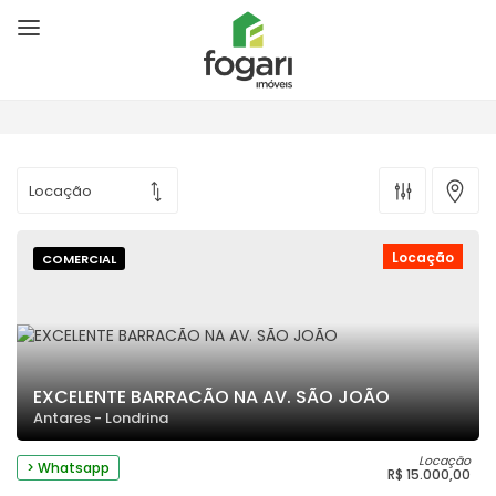
Locação
COMERCIAL
EXCELENTE BARRACÃO NA AV. SÃO JOÃO
Antares - Londrina
Locação
> Whatsapp
R$ 15.000,00