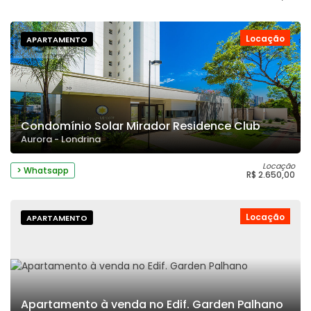
Locação
APARTAMENTO
Condomínio Solar Mirador Residence Club
Aurora - Londrina
Locação
> Whatsapp
R$ 2.650,00
Locação
APARTAMENTO
Apartamento à venda no Edif. Garden Palhano