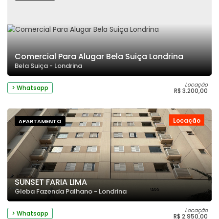
Comercial Para Alugar Bela Suiça Londrina
Bela Suiça - Londrina
Locação
> Whatsapp
R$ 3.200,00
Locação
APARTAMENTO
SUNSET FARIA LIMA
Gleba Fazenda Palhano - Londrina
Locação
> Whatsapp
R$ 2.950,00