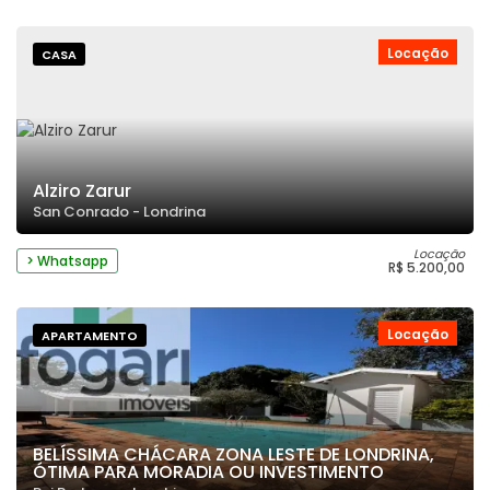
Locação
CASA
Alziro Zarur
San Conrado - Londrina
Locação
> Whatsapp
R$ 5.200,00
Locação
APARTAMENTO
BELÍSSIMA CHÁCARA ZONA LESTE DE LONDRINA,
ÓTIMA PARA MORADIA OU INVESTIMENTO